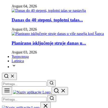
Avgust 04, 2026
Danas do 40 stepeni, toplotni talas...
Avgust 03, 2026
Planirano isključenje struje danas u...
Avgust 03, 2026
Ћирилица
Latinica