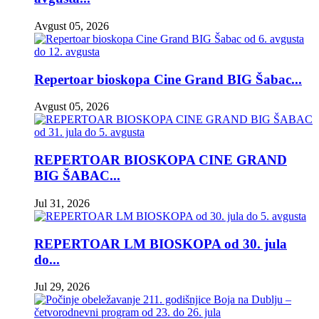
Avgust 05, 2026
Repertoar bioskopa Cine Grand BIG Šabac...
Avgust 05, 2026
REPERTOAR BIOSKOPA CINE GRAND
BIG ŠABAC...
Jul 31, 2026
REPERTOAR LM BIOSKOPA od 30. jula
do...
Jul 29, 2026