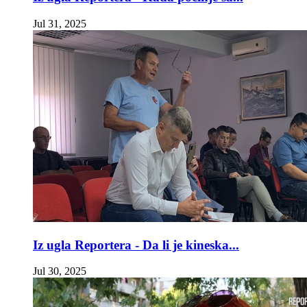
Jul 31, 2025
Iz ugla Reportera - Da li je kineska...
Jul 30, 2025