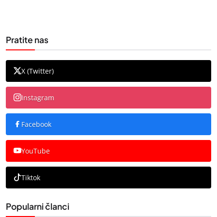
Pratite nas
X (Twitter)
Instagram
Facebook
YouTube
Tiktok
Popularni članci