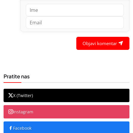
Objavi komentar
Pratite nas
X (Twitter)
Instagram
Facebook