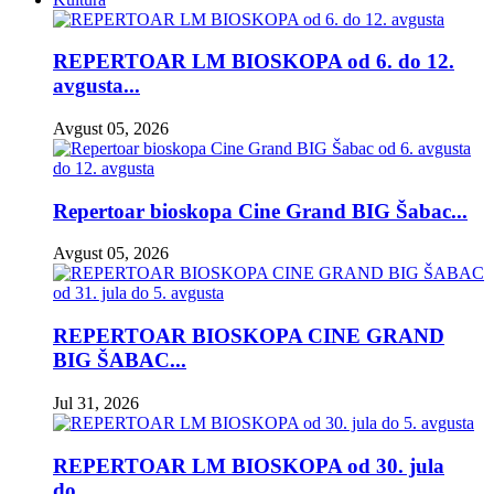
REPERTOAR LM BIOSKOPA od 6. do 12.
avgusta...
Avgust 05, 2026
Repertoar bioskopa Cine Grand BIG Šabac...
Avgust 05, 2026
REPERTOAR BIOSKOPA CINE GRAND
BIG ŠABAC...
Jul 31, 2026
REPERTOAR LM BIOSKOPA od 30. jula
do...