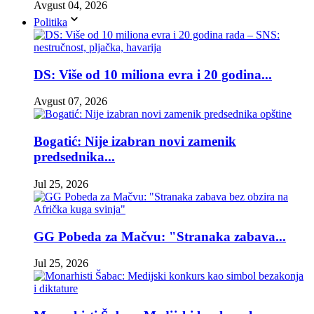
Avgust 04, 2026
Politika
DS: Više od 10 miliona evra i 20 godina...
Avgust 07, 2026
Bogatić: Nije izabran novi zamenik
predsednika...
Jul 25, 2026
GG Pobeda za Mačvu: "Stranaka zabava...
Jul 25, 2026