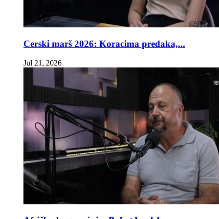
Cerski marš 2026: Koracima predaka,...
Jul 21, 2026