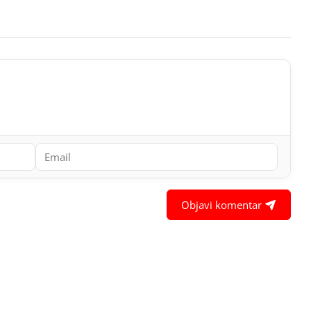
Objavi komentar