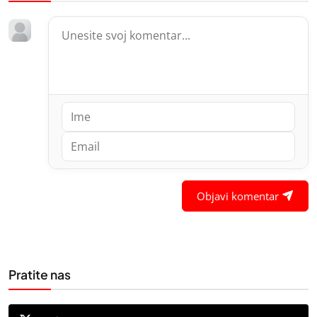
Objavi komentar
Pratite nas