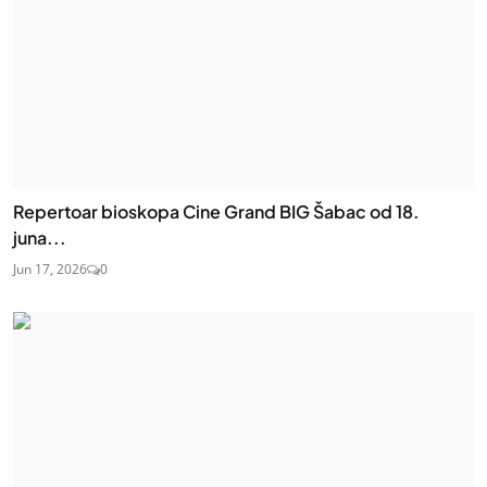
Repertoar bioskopa Cine Grand BIG Šabac od 18.
juna...
Jun 17, 2026
0