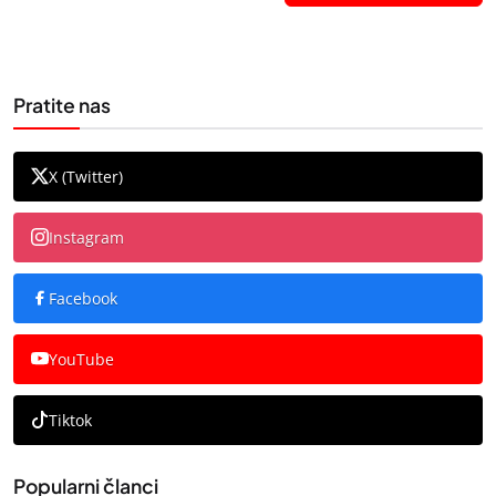
Pratite nas
X (Twitter)
Instagram
Facebook
YouTube
Tiktok
Popularni članci