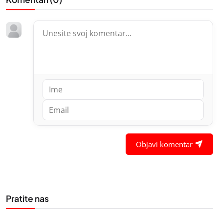
Objavi komentar
Pratite nas