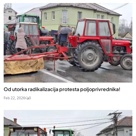
Od utorka radikalizacija protesta poljoprivrednika!
Feb 22, 2026
0