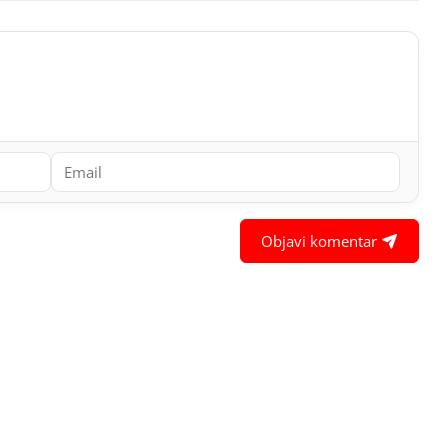
Objavi komentar