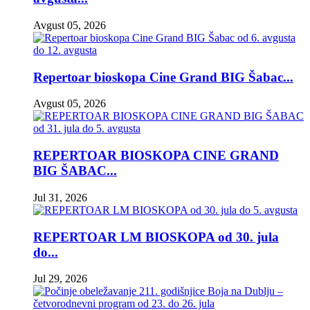
Avgust 05, 2026
Repertoar bioskopa Cine Grand BIG Šabac...
Avgust 05, 2026
REPERTOAR BIOSKOPA CINE GRAND
BIG ŠABAC...
Jul 31, 2026
REPERTOAR LM BIOSKOPA od 30. jula
do...
Jul 29, 2026