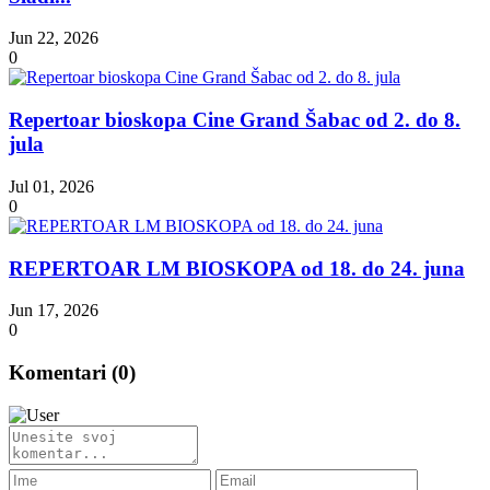
Jun 22, 2026
0
Repertoar bioskopa Cine Grand Šabac od 2. do 8.
jula
Jul 01, 2026
0
REPERTOAR LM BIOSKOPA od 18. do 24. juna
Jun 17, 2026
0
Komentari (
0
)