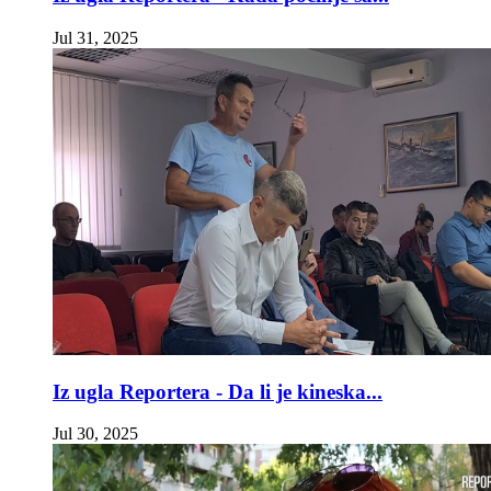
Jul 31, 2025
Iz ugla Reportera - Da li je kineska...
Jul 30, 2025