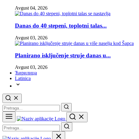
Avgust 04, 2026
Danas do 40 stepeni, toplotni talas...
Avgust 03, 2026
Planirano isključenje struje danas u...
Avgust 03, 2026
Ћирилица
Latinica