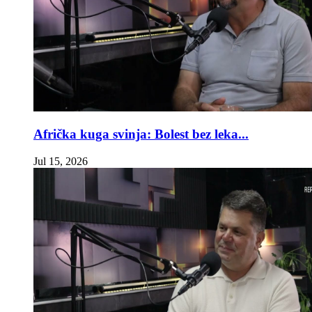
Afrička kuga svinja: Bolest bez leka...
Jul 15, 2026