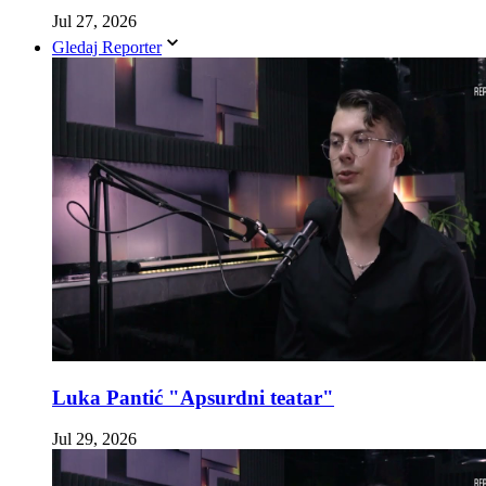
Jul 27, 2026
Gledaj Reporter
Luka Pantić "Apsurdni teatar"
Jul 29, 2026