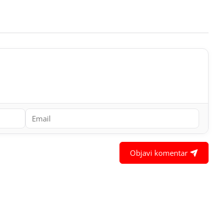
Objavi komentar