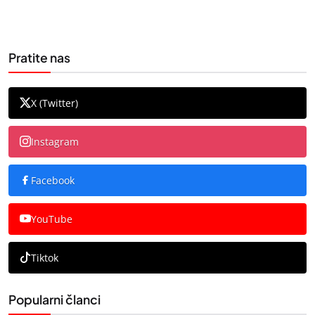
Pratite nas
X (Twitter)
Instagram
Facebook
YouTube
Tiktok
Popularni članci