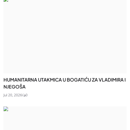
HUMANITARNA UTAKMICA U BOGATIĆU ZA VLADIMIRA I
NJEGOŠA
Jul 20, 2026
0