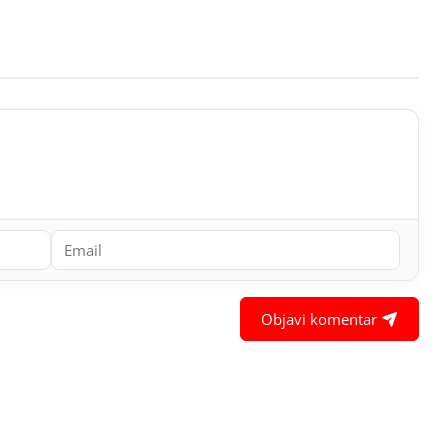
Objavi komentar